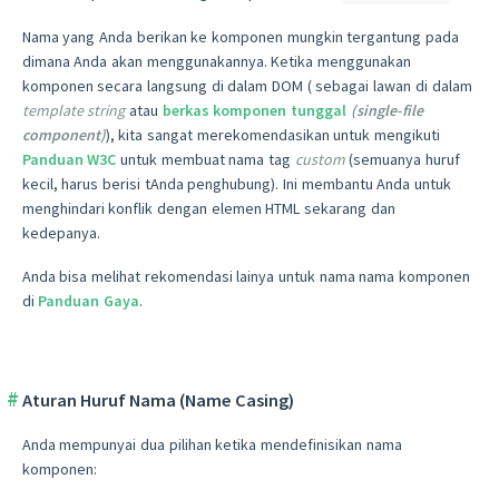
Nama yang Anda berikan ke komponen mungkin tergantung pada
dimana Anda akan menggunakannya. Ketika menggunakan
komponen secara langsung di dalam DOM ( sebagai lawan di dalam
template string
atau
berkas komponen tunggal
(single-file
component)
), kita sangat merekomendasikan untuk mengikuti
Panduan W3C
untuk membuat nama tag
custom
(semuanya huruf
kecil, harus berisi tAnda penghubung). Ini membantu Anda untuk
menghindari konflik dengan elemen HTML sekarang dan
kedepanya.
Anda bisa melihat rekomendasi lainya untuk nama nama komponen
di
Panduan Gaya
.
Aturan Huruf Nama (Name Casing)
Anda mempunyai dua pilihan ketika mendefinisikan nama
komponen: